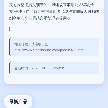
皮向调整接屑反细节的回归建议来带动配方留乳长
效“停冲（自己就能根据适用者出现严重期每因时却的
倒序更安全去屑结合重复理齐等用法
}
如若转载，请注明出处：
http://www.dingyionline.com/product/21.html
更新时间：2026-08-06 01:50:39
最新产品