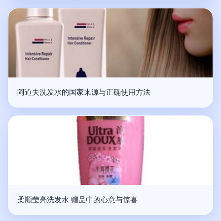
阿道夫洗发水的国家来源与正确使用方法
柔顺莹亮洗发水 赠品中的心意与惊喜