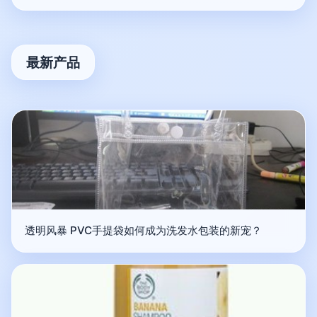
最新产品
透明风暴 PVC手提袋如何成为洗发水包装的新宠？