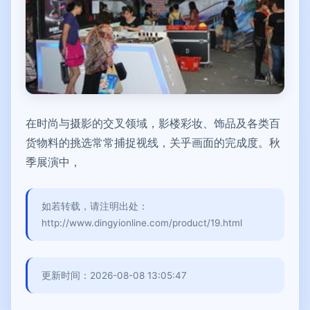
在时尚与摄影的交叉领域，影楼彩妆、饰品及各类百
货物料的挑选常常捕捉视线，关乎画面的完成度。秋
季展演中，
如若转载，请注明出处：
http://www.dingyionline.com/product/19.html
更新时间：2026-08-08 13:05:47