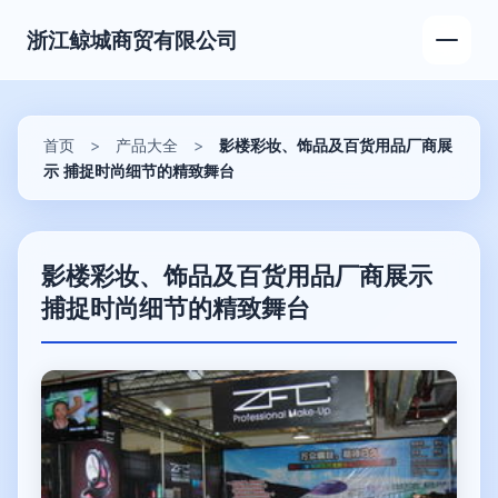
浙江鲸城商贸有限公司
首页
>
产品大全
>
影楼彩妆、饰品及百货用品厂商展
示 捕捉时尚细节的精致舞台
影楼彩妆、饰品及百货用品厂商展示
捕捉时尚细节的精致舞台