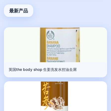
最新产品
英国the body shop 生姜洗发水控油去屑