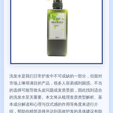
洗发水是我们日常护发中不可或缺的一部分，但面对
市场上琳琅满目的产品，很多人容易感到困惑。不当
的选择可能导致头皮问题或发质受损，因此找到适合
的洗发水至关重要。本文将从梳理发质类型解析、基
本成分解读和心理与仪式感的作用等角度来进行介
绍，帮助你精简选择并达到高效护发的具体建议有助