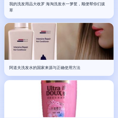
我的洗发用品大收罗 海淘洗发水一箩筐，顺便帮你们拔
草
阿道夫洗发水的国家来源与正确使用方法