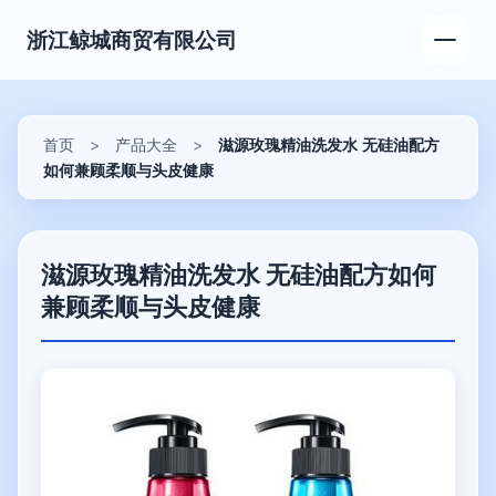
浙江鲸城商贸有限公司
首页
>
产品大全
>
滋源玫瑰精油洗发水 无硅油配方
如何兼顾柔顺与头皮健康
滋源玫瑰精油洗发水 无硅油配方如何
兼顾柔顺与头皮健康