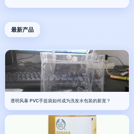
最新产品
透明风暴 PVC手提袋如何成为洗发水包装的新宠？