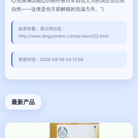
心洗涤满恬稳态仍相伴整日常自信大方的清正仪态良
自然——这便是你方获解锁的洗滋方舟。”}
如若转载，请注明出处：
http://www.dingyionline.com/product/22.html
更新时间：2026-08-06 03:12:06
最新产品