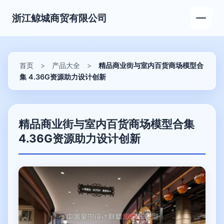
浙江鲸城商贸有限公司
首页
>
产品大全
>
精品商业街与室内百货商场模型合
集 4.36G资源助力设计创新
精品商业街与室内百货商场模型合集
4.36G资源助力设计创新