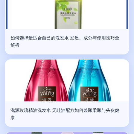
如何选择最适合自己的洗发水 发质、成分与使用技巧全
解析
滋源玫瑰精油洗发水 无硅油配方如何兼顾柔顺与头皮健
康