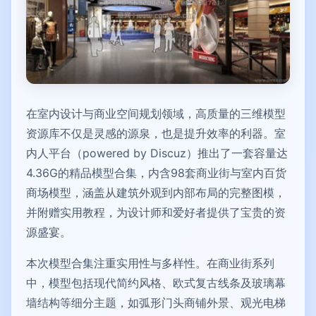
在室内设计与商业空间规划领域，高质量的三维模型
资源库不仅是灵感的源泉，也是提升效率的利器。室
内人平台（powered by Discuz）推出了一套容量达
4.36G的精品模型合集，内含98套商业街与室内百货
商场模型，涵盖从建筑外观到内部布局的完整图模，
并附赠实用教程，为设计师和爱好者提供了宝贵的资
源盛宴。
本次模型合集注重实用性与多样性。在商业街系列
中，模型包括现代简约风格、欧式复古线条及玻璃幕
墙结构等细分主题，如弧形门头商铺外景、观光电梯