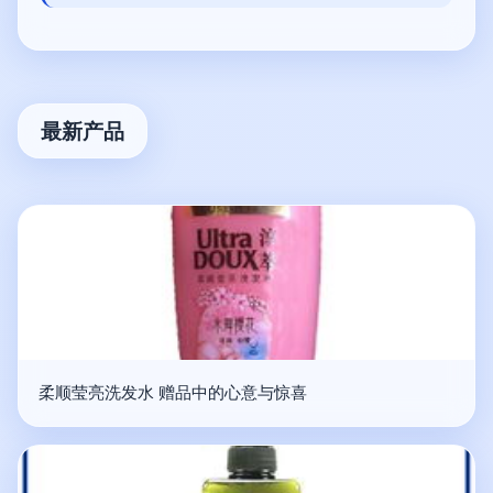
最新产品
柔顺莹亮洗发水 赠品中的心意与惊喜