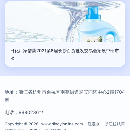
日化厂家借势2021第8届长沙百货批发交易会拓展中部市
场
地址：浙江省杭州市余杭区南苑街道迎宾同济中心2幢1704
室
电话：8880236**
Copyright © 2026
www.dingyionline.com
洗发水
浙江鲸城商